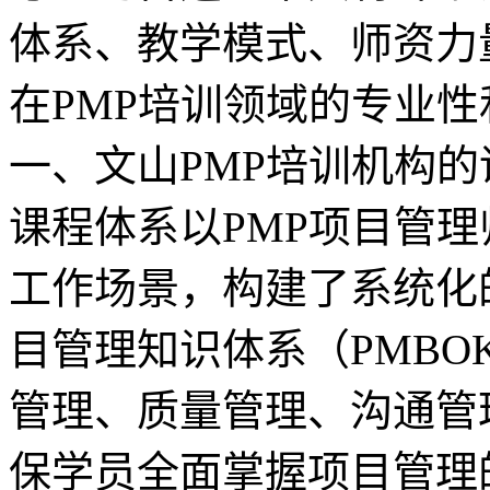
体系、教学模式、师资力
在PMP培训领域的专业性和
一、文山PMP培训机构的
课程体系以PMP项目管
工作场景，构建了系统化
目管理知识体系（PMB
管理、质量管理、沟通管
保学员全面掌握项目管理