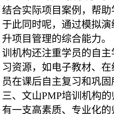
结合实际项目案例，帮助
于此同时呢，通过模拟演
升项目管理的综合能力。 
训机构还注重学员的自主
习资源，如电子教材、在
员在课后自主复习和巩固所学
三、文山PMP培训机构的
有一支高素质、专业化的