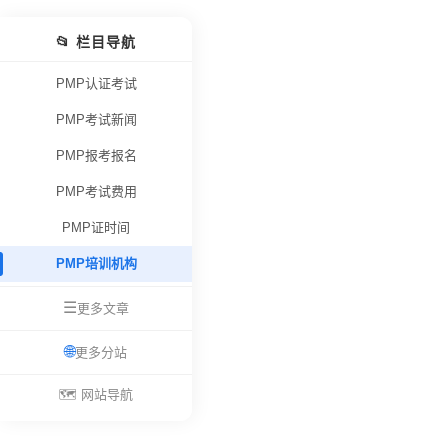
📂 栏目导航
PMP认证考试
PMP考试新闻
PMP报考报名
PMP考试费用
PMP证时间
PMP培训机构
☰
更多文章
🌐
更多分站
🗺️ 网站导航