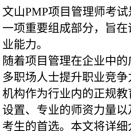
文山PMP项目管理师考
一项重要组成部分，旨在
业能力。
随着项目管理在企业中的
多职场人士提升职业竞争
机构作为行业内的正规教
设置、专业的师资力量以
考生的首选。本文将详细