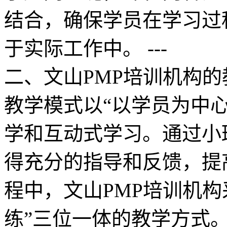
结合，确保学员在学习过
于实际工作中。 ---
二、文山PMP培训机构的
教学模式以“以学员为中
学和互动式学习。通过小
得充分的指导和反馈，提
程中，文山PMP培训机构
练”三位一体的教学方式