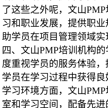
了这些之外呢，文山PM
习和职业发展，提供职业
助学员在项目管理领域实现
四、文山PMP培训机构的
度重视学员的服务体验，
学员在学习过程中获得良
学习环境方面，文山PM
室和学习空间，配备先进