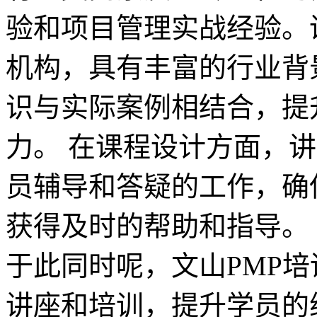
验和项目管理实战经验。
机构，具有丰富的行业背
识与实际案例相结合，提
力。 在课程设计方面，
员辅导和答疑的工作，确
获得及时的帮助和指导。
于此同时呢，文山PMP
讲座和培训，提升学员的