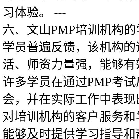
习体验。 ---
六、文山PMP培训机构的
学员普遍反馈，该机构的
活、师资力量强，能够有
许多学员在通过PMP考
会，并在实际工作中表现
对培训机构的客户服务和
能够及时提供学习指导和