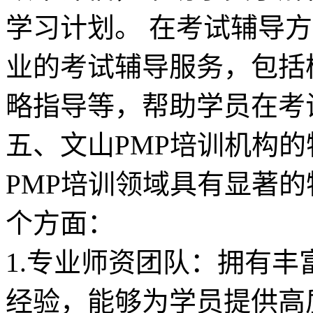
学习计划。 在考试辅导方
业的考试辅导服务，包括
略指导等，帮助学员在考试
五、文山PMP培训机构的
PMP培训领域具有显著
个方面：
1.专业师资团队：拥有
经验，能够为学员提供高