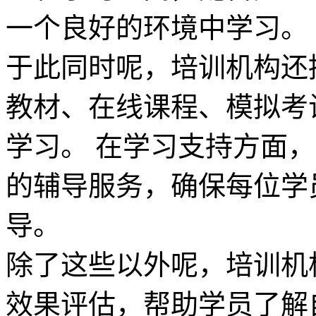
一个良好的环境中学习。
于此同时呢，培训机构还
教材、在线课程、模拟考
学习。 在学习支持方面，
的辅导服务，确保每位学
导。
除了这些以外呢，培训机
效果评估，帮助学员了解