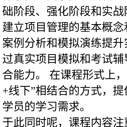
础阶段、强化阶段和实战
建立项目管理的基本概念
案例分析和模拟演练提升
过真实项目模拟和考试辅
合能力。 在课程形式上，
+线下”相结合的方式，
学员的学习需求。
于此同时呢，课程内容注