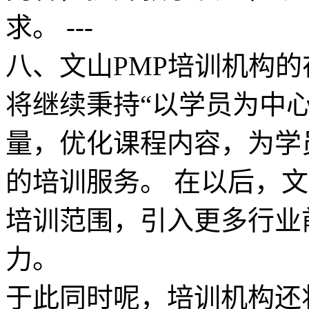
求。 ---
八、文山PMP培训机构的
将继续秉持“以学员为中
量，优化课程内容，为学
的培训服务。 在以后，文
培训范围，引入更多行业
力。
于此同时呢，培训机构还