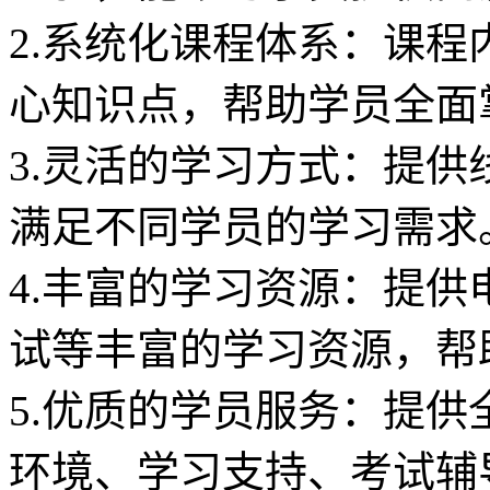
2.系统化课程体系：课程
心知识点，帮助学员全面
3.灵活的学习方式：提供
满足不同学员的学习需求
4.丰富的学习资源：提
试等丰富的学习资源，帮
5.优质的学员服务：提
环境、学习支持、考试辅