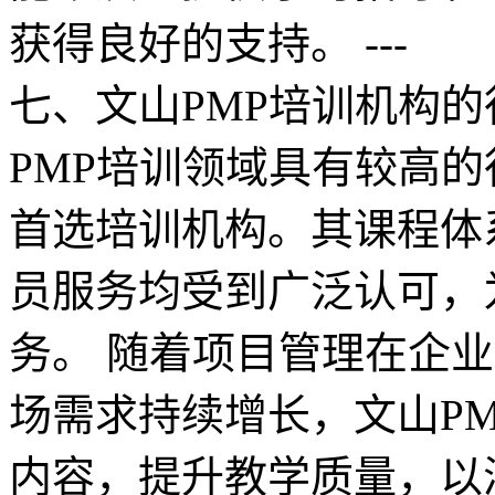
获得良好的支持。 ---
七、文山PMP培训机构的
PMP培训领域具有较高
首选培训机构。其课程体
员服务均受到广泛认可，
务。 随着项目管理在企业
场需求持续增长，文山P
内容，提升教学质量，以