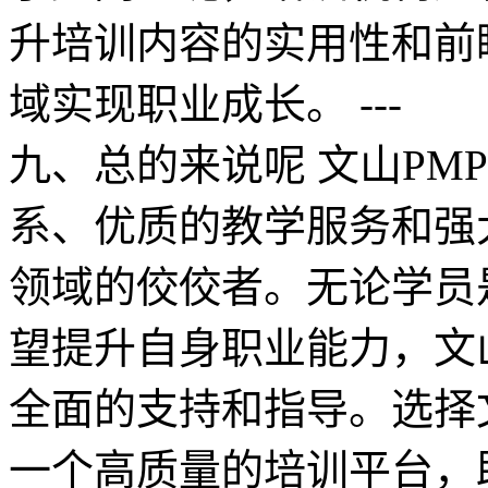
升培训内容的实用性和前
域实现职业成长。 ---
九、总的来说呢 文山PM
系、优质的教学服务和强
领域的佼佼者。无论学员
望提升自身职业能力，文
全面的支持和指导。选择
一个高质量的培训平台，